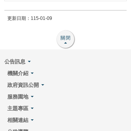
更新日期：115-01-09
關閉
公告訊息
機關介紹
政府資訊公開
服務園地
主題專區
相關連結