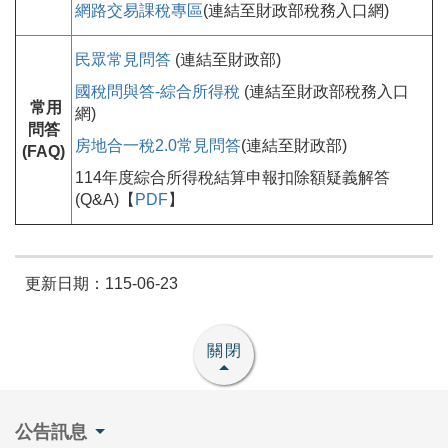
網路交易課稅專區
(連結至財政部稅務入口網)
民眾常見問答
(連結至財政部)
國稅問與答-綜合所得稅
(連結至財政部稅務入口
常用
網)
問答
房地合一稅2.0常見問答
(連結至財政部)
(FAQ)
114年度綜合所得稅結算申報扣除額疑義解答
(Q&A)【
PDF
】
更新日期：115-06-23
關閉
公告訊息