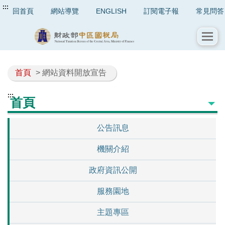
:::
回首頁
網站導覽
ENGLISH
訂閱電子報
常見問答
首頁
> 網站資料開放宣告
:::
首頁
公告訊息
機關介紹
政府資訊公開
服務園地
主題專區