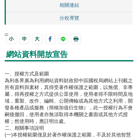
相關連結
分稅導覽
:::
網站資料開放宣告
一、授權方式及範圍
為利各界廣為利用網站資料財政部中區國稅局網站上刊載之
所有資料與素材，其得受著作權保護之範圍，以無償、非專
屬，得再授權之方式提供公眾使用，使用者得不限時間及地
域，重製、改作、編輯、公開傳輸或為其他方式之利用，開
發各種產品或服務（簡稱加值衍生物），此一授權行為不會
嗣後撤回，使用者亦無須取得本機關之書面或其他方式授
權；然使用時，應註明出處。
二、相關事項說明
(一)本授權範圍僅及於著作權保護之範圍，不及於其他智慧