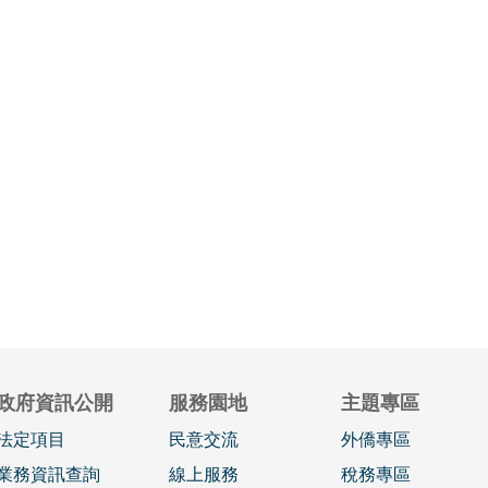
政府資訊公開
服務園地
主題專區
法定項目
民意交流
外僑專區
業務資訊查詢
線上服務
稅務專區