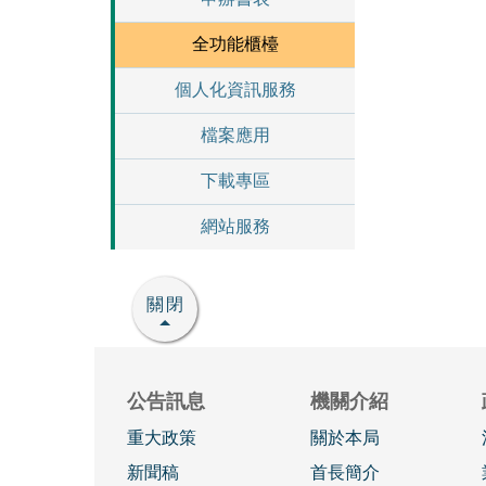
全功能櫃檯
個人化資訊服務
檔案應用
下載專區
網站服務
關閉
公告訊息
機關介紹
重大政策
關於本局
新聞稿
首長簡介