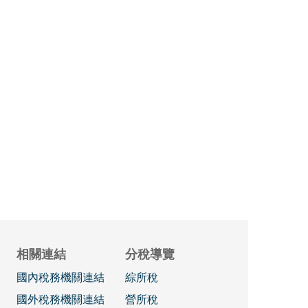
相關連結
分稅導覽
國內稅務機關連結
綜所稅
國外稅務機關連結
營所稅