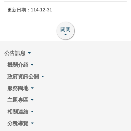
更新日期：114-12-31
關閉
公告訊息
機關介紹
政府資訊公開
服務園地
主題專區
相關連結
分稅導覽