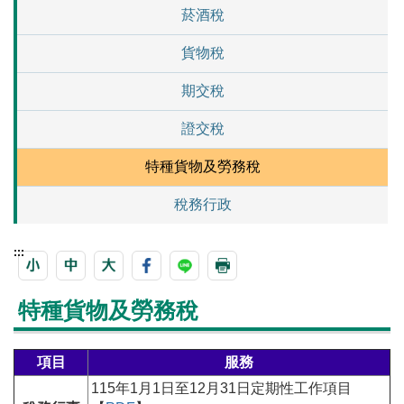
菸酒稅
貨物稅
期交稅
證交稅
特種貨物及勞務稅
稅務行政
:::
特種貨物及勞務稅
項目
服務
115年1月1日至12月31日定期性工作項目