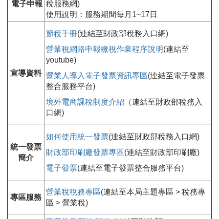
電子申報
稅服務網)
使用說明：服務期間每月1~17日
節稅手冊
(連結至財政部稅務入口網)
營業稅網路申報繳稅作業程序說明
(連結至
youtube)
宣導資料
營業人導入電子發票資訊專區
(連結至電子發票
整合服務平台)
境外電商課稅制度介紹
（連結至財政部稅務入
口網)
如何使用統一發票
(連結至財政部稅務入口網)
統一發票
財政部印刷廠發票專區
(連結至財政部印刷廠)
簡介
電子發票
(連結至電子發票整合服務平台)
營業稅稅務專區
(連結至本局主題專區 > 稅務專
專區服務
區 > 營業稅)