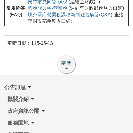
民眾常見問答-賦稅
(連結至財政部)
常用問答
國稅問與答-營業稅
(連結至財政部稅務入口網)
(FAQ)
境外電商營業稅課稅新制疑義解答(Q&A)
(連結
至財政部稅務入口網)
更新日期：115-05-13
關閉
公告訊息
機關介紹
政府資訊公開
服務園地