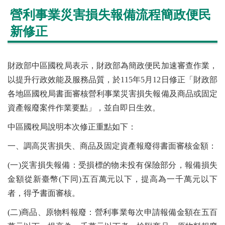
營利事業災害損失報備流程簡政便民
新修正
財政部中區國稅局表示，財政部為簡政便民加速審查作業，
以提升行政效能及服務品質，於115年5月12日修正「財政部
各地區國稅局書面審核營利事業災害損失報備及商品或固定
資產報廢案件作業要點」，並自即日生效。
中區國稅局說明本次修正重點如下：
一、調高災害損失、商品及固定資產報廢得書面審核金額：
(一)災害損失報備：受損標的物未投有保險部分，報備損失
金額從新臺幣(下同)五百萬元以下，提高為一千萬元以下
者，得予書面審核。
(二)商品、原物料報廢：營利事業每次申請報備金額在五百