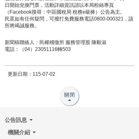
日開始兌換門票，活動詳細資訊請以本局粉絲專頁
（Facebook搜尋：中區國稅局 稅務e級棒）公告為主。
民眾如有任何疑問，可撥打免費服務電話0800-000321，該
所將竭誠服務。
新聞稿聯絡人：民權稽徵所 服務管理股 陳毅淑
電話：（04）23051116轉503
更新日期：115-07-02
關閉
公告訊息
機關介紹