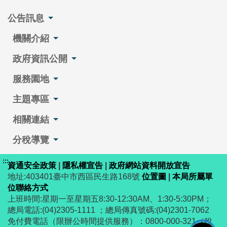
公告訊息
機關介紹
政府資訊公開
服務園地
主題專區
相關連結
分稅導覽
:::
資通安全政策
|
隱私權宣告
|
政府網站資料開放宣告
地址:403401臺中市西區民生路168號
位置圖
|
本局所屬單
位聯絡方式
上班時間:星期一至星期五8:30-12:30AM、1:30-5:30PM；
總局電話:(04)2305-1111 ；總局傳真號碼:(04)2301-7062
免付費電話（限辦公時間提供服務）：0800-000-321（稅