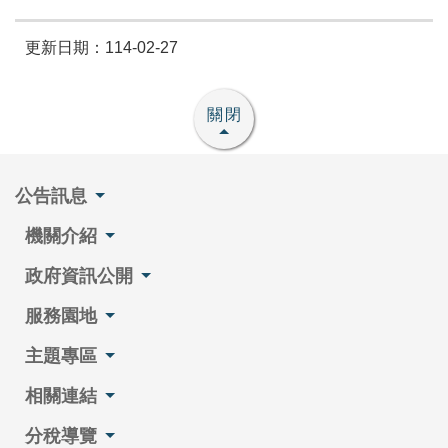
更新日期：114-02-27
關閉
公告訊息
機關介紹
政府資訊公開
服務園地
主題專區
相關連結
分稅導覽