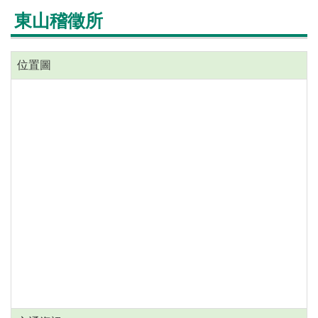
東山稽徵所
位置圖