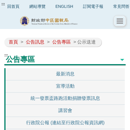
:::
回首頁
網站導覽
ENGLISH
訂閱電子報
常見問答
首頁
>
公告訊息
>
公告專區
> 公示送達
:::
公告專區
最新消息
宣導活動
統一發票盃路跑活動捐贈發票訊息
講習會
行政院公報 (連結至行政院公報資訊網)