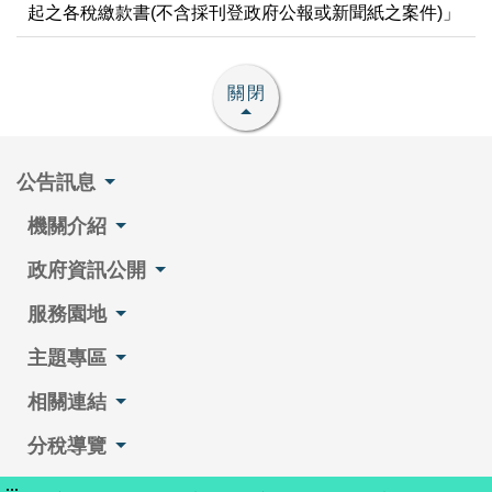
起之各稅繳款書(不含採刊登政府公報或新聞紙之案件)」
關閉
公告訊息
機關介紹
政府資訊公開
服務園地
主題專區
相關連結
分稅導覽