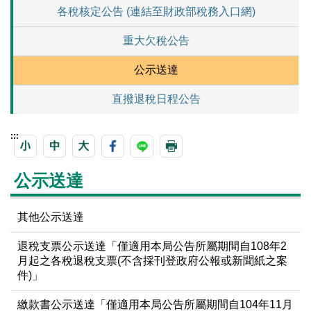
各稅核定公告 (連結至財政部稅務入口網)
重大欠稅公告
公示送達
直撥退稅日程公告
:::
公示送達
其他公示送達
退稅支票公示送達「僅適用本局公告所屬期間自108年2
月起之各稅退稅支票(不含採刊登政府公報或新聞紙之案
件)」
繳款書公示送達「僅適用本局公告所屬期間自104年11月