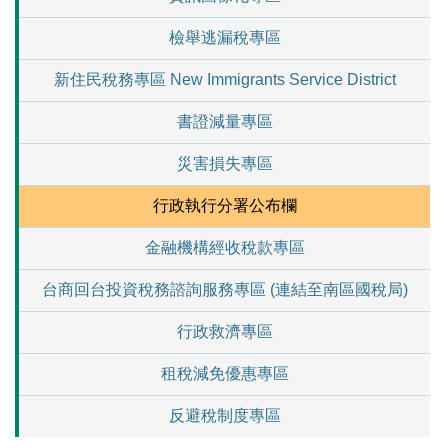
檢舉逃漏稅專區
新住民稅務專區 New Immigrants Service District
書證減量專區
災害損失專區
行政執行分署公布欄
金融機構經收稅款專區
台商回台投資稅務諮詢服務專區 (連結至南區國稅局)
行政救濟專區
租稅減免優惠專區
反避稅制度專區