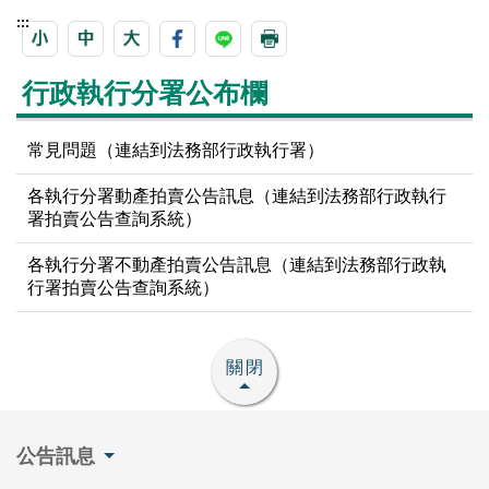
:::
行政執行分署公布欄
常見問題（連結到法務部行政執行署）
各執行分署動產拍賣公告訊息（連結到法務部行政執行
署拍賣公告查詢系統）
各執行分署不動產拍賣公告訊息（連結到法務部行政執
行署拍賣公告查詢系統）
關閉
公告訊息