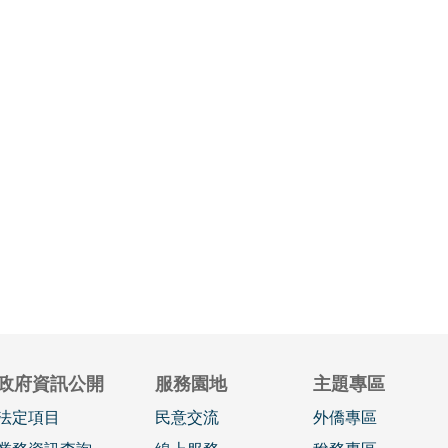
政府資訊公開
服務園地
主題專區
法定項目
民意交流
外僑專區