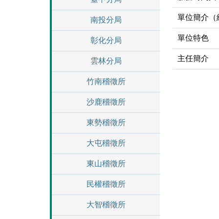
單位簡介（
南投分局
單位特色
彰化分局
主任簡介
雲林分局
竹南稽徵所
沙鹿稽徵所
東勢稽徵所
大屯稽徵所
東山稽徵所
民權稽徵所
大智稽徵所