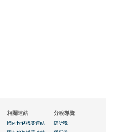
相關連結
分稅導覽
國內稅務機關連結
綜所稅