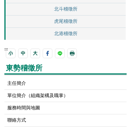
北斗稽徵所
虎尾稽徵所
北港稽徵所
:::
東勢稽徵所
主任簡介
單位簡介（組織架構及職掌）
服務時間與地圖
聯絡方式