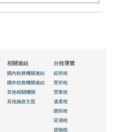
相關連結
分稅導覽
國內稅務機關連結
綜所稅
國外稅務機關連結
營所稅
其他相關機關
營業稅
其他施政主題
遺產稅
贈與稅
菸酒稅
貨物稅